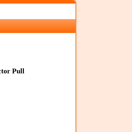
tor Pull